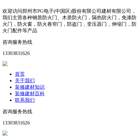
欢迎访问郑州市PG电子(中国区)股份有限公司建材有限公司，
我们主营各种钢质防火门、木质防火门，隔热防火门，免漆防
火门，防火窗，防火卷帘门，防盗门，变压器门，伸缩门，防
火门配件等产品
咨询服务热线
13303831626
首页
关于我们
装修建材知识
装修建材百科
联系我们
咨询服务热线
13303831626