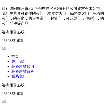
欢迎访问郑州市PG电子(中国区)股份有限公司建材有限公司，
我们主营各种钢质防火门、木质防火门，隔热防火门，免漆防
火门，防火窗，防火卷帘门，防盗门，变压器门，伸缩门，防
火门配件等产品
咨询服务热线
13303831626
首页
关于我们
装修建材知识
装修建材百科
联系我们
咨询服务热线
13303831626