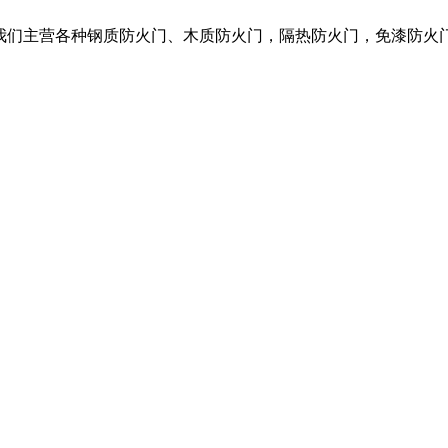
，我们主营各种钢质防火门、木质防火门，隔热防火门，免漆防