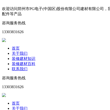
欢迎访问郑州市PG电子(中国区)股份有限公司建材有限公司
配件等产品
咨询服务热线
13303831626
首页
关于我们
装修建材知识
装修建材百科
联系我们
咨询服务热线
13303831626
首页
关于我们