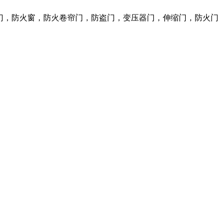
火门，防火窗，防火卷帘门，防盗门，变压器门，伸缩门，防火门