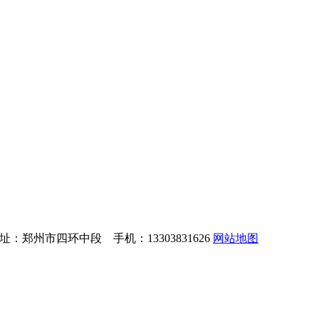
：郑州市四环中段 手机：13303831626
网站地图