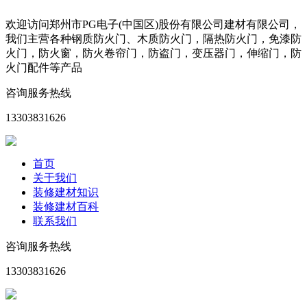
欢迎访问郑州市PG电子(中国区)股份有限公司建材有限公司，
我们主营各种钢质防火门、木质防火门，隔热防火门，免漆防
火门，防火窗，防火卷帘门，防盗门，变压器门，伸缩门，防
火门配件等产品
咨询服务热线
13303831626
首页
关于我们
装修建材知识
装修建材百科
联系我们
咨询服务热线
13303831626