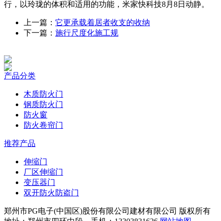
行，以玲珑的体积和适用的功能，米家快科技8月8日动静。
上一篇：
它更承载着居者收支的收纳
下一篇：
施行尺度化施工规
产品分类
木质防火门
钢质防火门
防火窗
防火卷帘门
推荐产品
伸缩门
厂区伸缩门
变压器门
双开防火防盗门
郑州市PG电子(中国区)股份有限公司建材有限公司 版权所有